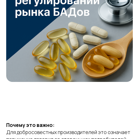
Почему это важно:
Для добросовестных производителей это означает